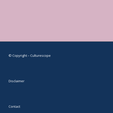
© Copyright – Culturescope
Disclaimer
Contact