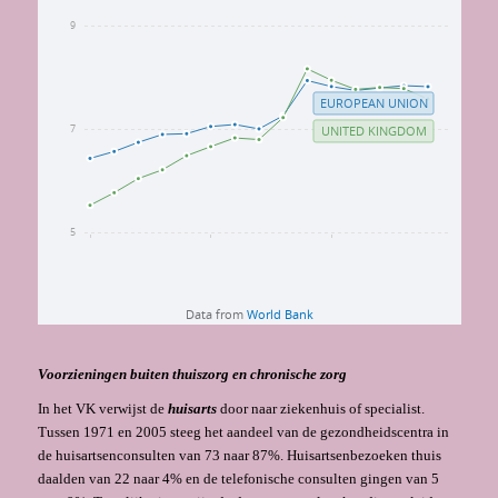
Voorzieningen buiten thuiszorg en chronische zorg
In het VK verwijst de
huisarts
door naar ziekenhuis of specialist.
Tussen 1971 en 2005 steeg het aandeel van de gezondheidscentra in
de huis­artsenconsulten van 73 naar 87%. Huisartsenbezoeken thuis
daalden van 22 naar 4% en de telefonische consulten gingen van 5