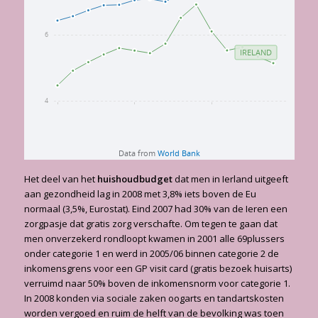
Het deel van het
huishoudbudget
dat men in Ierland uitgeeft
aan gezondheid lag in 2008 met 3,8% iets boven de Eu
normaal (3,5%, Eurostat). Eind 2007 had 30% van de Ieren een
zorgpasje dat gratis zorg verschafte. Om tegen te gaan dat
men onverzekerd rondloopt kwamen in 2001 alle 69plussers
onder categorie 1 en werd in 2005/06 binnen categorie 2 de
inkomensgrens voor een GP visit card (gratis bezoek huisarts)
verruimd naar 50% boven de inkomensnorm voor categorie 1.
In 2008 konden via sociale zaken oogarts en tandartskosten
worden vergoed en ruim de helft van de bevolking was toen