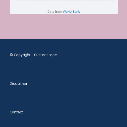
© Copyright – Culturescope
Disclaimer
Contact