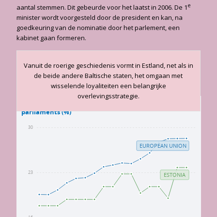
e
aantal stemmen. Dit gebeurde voor het laatst in 2006. De 1
minister wordt voorgesteld door de president en kan, na
goedkeu­ring van de nominatie door het parlement, een
kabinet gaan formeren.
Vanuit de roerige geschiedenis vormt in Estland, net als in
de beide andere Baltische sta­ten, het omgaan met
wisselende loyaliteiten een belangrijke
overlevingsstrategie.