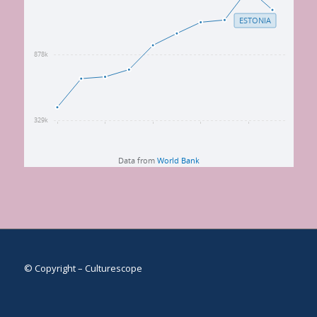
© Copyright – Culturescope