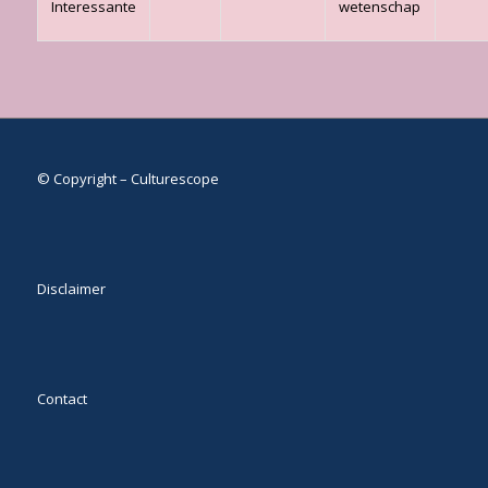
Interessante
wetenschap
© Copyright – Culturescope
Disclaimer
Contact