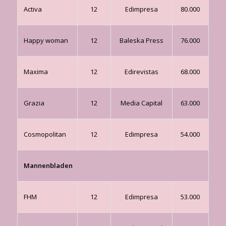
Activa
12
Edimpresa
80.000
Happy woman
12
Baleska Press
76.000
Maxima
12
Edirevistas
68.000
Grazia
12
Media Capital
63.000
Cosmopolitan
12
Edimpresa
54.000
Mannenbladen
FHM
12
Edimpresa
53.000