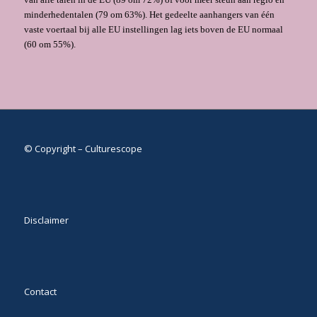
minderhedentalen (79 om 63%). Het gedeelte aanhangers van één
vaste voertaal bij alle EU instellingen lag iets boven de EU normaal
(60 om 55%).
© Copyright – Culturescope
Disclaimer
Contact