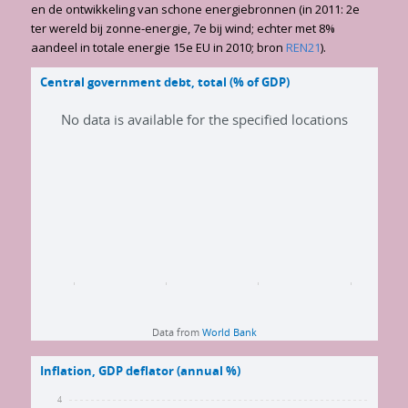
en de ontwikkeling van schone energiebronnen (in 2011: 2e
ter wereld bij zonne-energie, 7e bij wind; echter met 8%
aandeel in totale energie 15e EU in 2010; bron
REN21
).