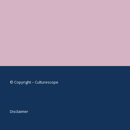
© Copyright – Culturescope
Disclaimer