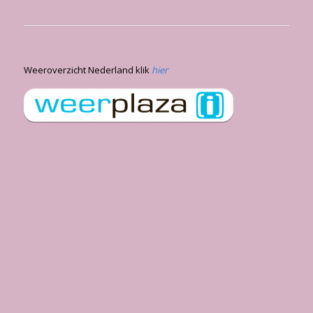
Weeroverzicht Nederland klik
hier