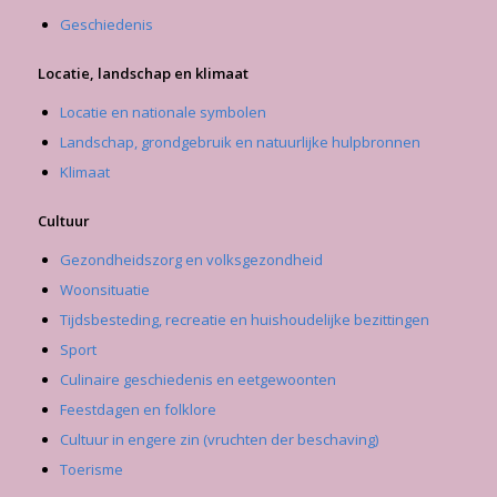
Geschiedenis
Locatie, landschap en klimaat
Locatie en nationale symbolen
Landschap, grondgebruik en natuurlijke hulpbronnen
Klimaat
Cultuur
Gezondheidszorg en volksgezondheid
Woonsituatie
Tijdsbesteding, recreatie en huishoudelijke bezittingen
Sport
Culinaire geschiedenis en eetgewoonten
Feestdagen en folklore
Cultuur in engere zin (vruchten der beschaving)
Toerisme