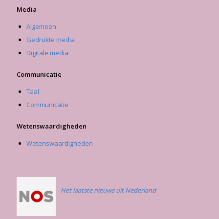
Media
Algemeen
Gedrukte media
Digitale media
Communicatie
Taal
Communicatie
Wetenswaardigheden
Wetenswaardigheden
Het laatste nieuws uit Nederland