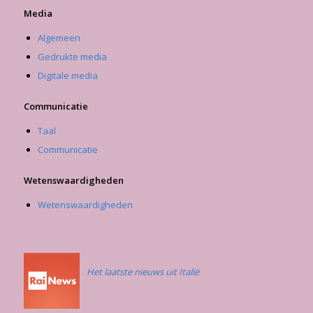
Media
Algemeen
Gedrukte media
Digitale media
Communicatie
Taal
Communicatie
Wetenswaardigheden
Wetenswaardigheden
Het laatste nieuws uit Italië