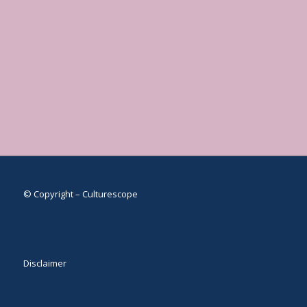
© Copyright – Culturescope
Disclaimer