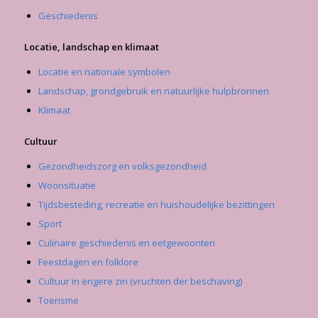
Geschiedenis
Locatie, landschap en klimaat
Locatie en nationale symbolen
Landschap, grondgebruik en natuurlijke hulpbronnen
Klimaat
Cultuur
Gezondheidszorg en volksgezondheid
Woonsituatie
Tijdsbesteding, recreatie en huishoudelijke bezittingen
Sport
Culinaire geschiedenis en eetgewoonten
Feestdagen en folklore
Cultuur in engere zin (vruchten der beschaving)
Toerisme