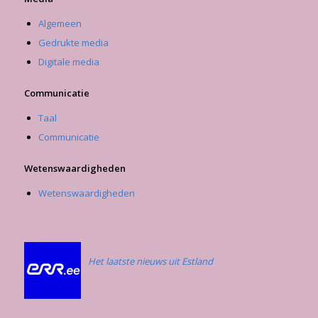
Algemeen
Gedrukte media
Digitale media
Communicatie
Taal
Communicatie
Wetenswaardigheden
Wetenswaardigheden
Het laatste nieuws uit Estland