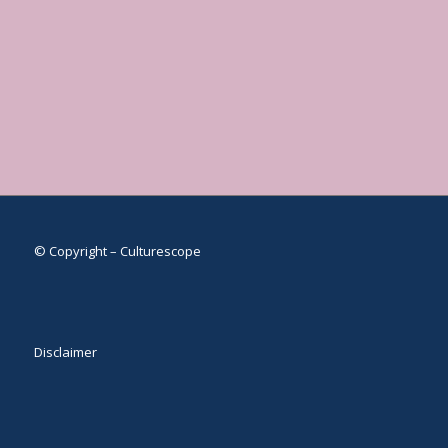
© Copyright – Culturescope
Disclaimer