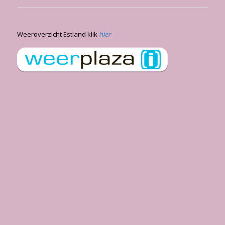
Weeroverzicht Estland klik
hier