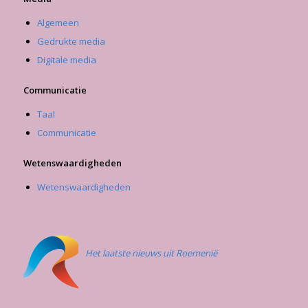
Algemeen
Gedrukte media
Digitale media
Communicatie
Taal
Communicatie
Wetenswaardigheden
Wetenswaardigheden
Het laatste nieuws uit Roemenië