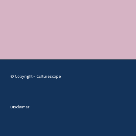
© Copyright – Culturescope
Disclaimer