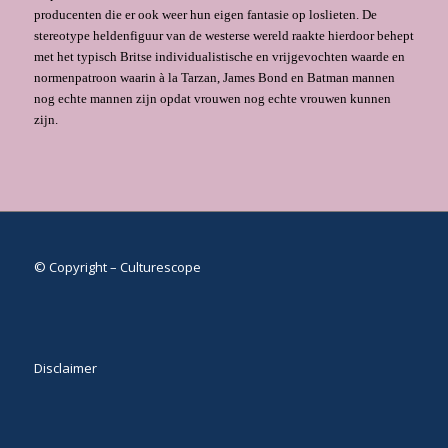
producenten die er ook weer hun eigen fantasie op loslieten. De
stereotype heldenfiguur van de westerse wereld raakte hierdoor behept
met het typisch Britse individualistische en vrijgevochten waarde en
normenpatroon waarin à la Tarzan, James Bond en Batman mannen
nog echte mannen zijn opdat vrouwen nog echte vrouwen kunnen
zijn.
© Copyright – Culturescope
Disclaimer