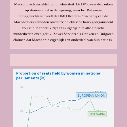
Macedonisch invulde bij hun etniciteit. De DPS, waar de Turken
op stemmen, zit in de regering, maar het Bulgaarse
hooggerechtshof heeft de OMO Ilenden-Pirin partij van de
Macedoniërs verboden omdat ze op etnische basis georganiseerd
zou zijn. Kennelijk zijn in Bulgarije niet alle etnische
minderheden even gelijk. Zowel Serviërs als Grieken en Bulgaren
claimen dat Macedonië eigenlijk een onderdeel van hun natie is.