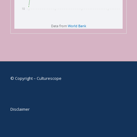
© Copyright – Culturescope
Disclaimer